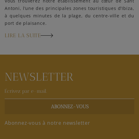
Vous trouverez notre établissement au cœur de Sant
Antoni, l’une des principales zones touristiques d’Ibiza,
à quelques minutes de la plage, du centre-ville et du
port de plaisance.
LIRE LA SUITE
NEWSLETTER
ABONNEZ-VOUS
Abonnez-vous à notre newsletter