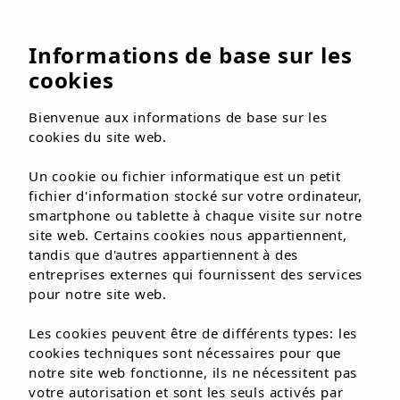
FR
Informations de base sur les
cookies
Bienvenue aux informations de base sur les
cookies du site web.
Un cookie ou fichier informatique est un petit
fichier d'information stocké sur votre ordinateur,
1 / 1
smartphone ou tablette à chaque visite sur notre
site web. Certains cookies nous appartiennent,
tandis que d'autres appartiennent à des
entreprises externes qui fournissent des services
pour notre site web.
Les cookies peuvent être de différents types: les
cookies techniques sont nécessaires pour que
notre site web fonctionne, ils ne nécessitent pas
votre autorisation et sont les seuls activés par