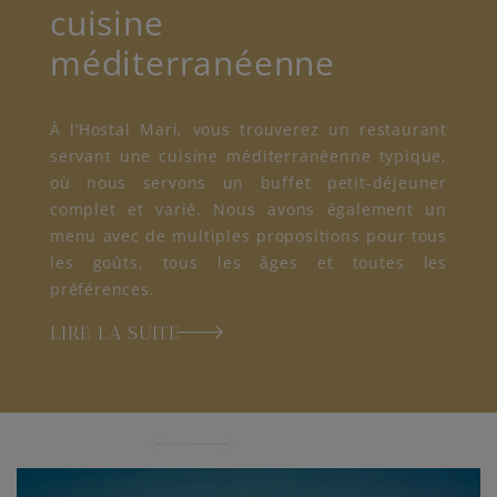
cuisine
méditerranéenne
À l’Hostal Marí, vous trouverez un restaurant
servant une cuisine méditerranéenne typique,
où nous servons un buffet petit-déjeuner
complet et varié. Nous avons également un
menu avec de multiples propositions pour tous
les goûts, tous les âges et toutes les
préférences.
LIRE LA SUITE
1
/ 7