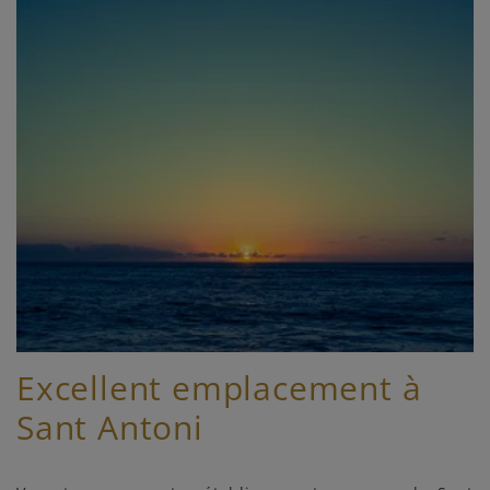
Excellent emplacement à
Sant Antoni